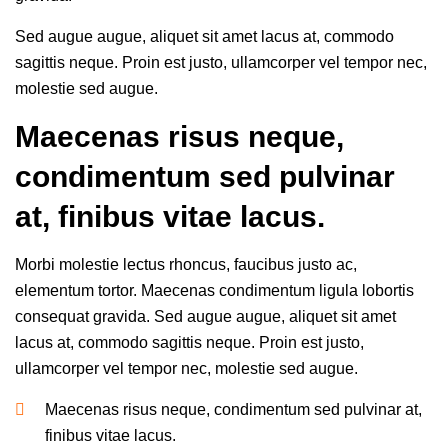
Sed augue augue, aliquet sit amet lacus at, commodo
sagittis neque. Proin est justo, ullamcorper vel tempor nec,
molestie sed augue.
Maecenas risus neque,
condimentum sed pulvinar
at, finibus vitae lacus.
Morbi molestie lectus rhoncus, faucibus justo ac,
elementum tortor. Maecenas condimentum ligula lobortis
consequat gravida. Sed augue augue, aliquet sit amet
lacus at, commodo sagittis neque. Proin est justo,
ullamcorper vel tempor nec, molestie sed augue.
Maecenas risus neque, condimentum sed pulvinar at,
finibus vitae lacus.