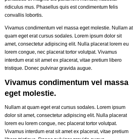
ridiculus mus. Phasellus quis est condimentum felis
convallis lobortis.
Vivamus condimentum vel massa eget molestie. Nullam at
quam eget erat cursus sodales. Lorem ipsum dolor sit
amet, consectetur adipiscing elit. Nulla placerat lorem eu
lorem congue, nec placerat tortor volutpat. Vivamus
interdum erat sit amet ex placerat, vitae pretium libero
tristique. Donec pulvinar gravida augue.
Vivamus condimentum vel massa
eget molestie.
Nullam at quam eget erat cursus sodales. Lorem ipsum
dolor sit amet, consectetur adipiscing elit. Nulla placerat
lorem eu lorem congue, nec placerat tortor volutpat.
Vivamus interdum erat sit amet ex placerat, vitae pretium